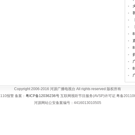
Copyright 2006-2016 河源广播电视台 All rights reserved 版权所有
110报警 备案：
粤ICP备12036236号
互联网视听节目服务(AVSP)许可证:粤备20110
河源网站公安备案编号：4416013010505