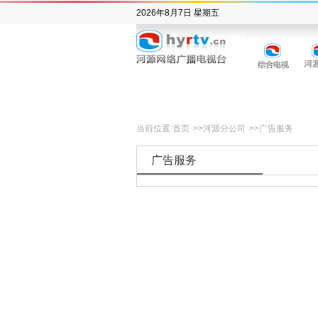
2026年8月7日 星期五
当前位置:
首页
>>
河源分公司
>>
广告服务
广告服务